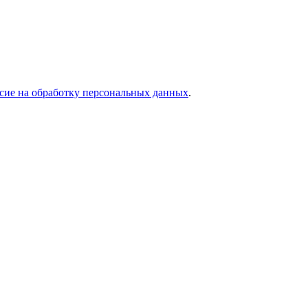
асие на обработку персональных данных
.