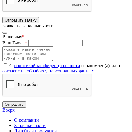
Отправить заявку
Заявка на запасные части
Ваше имя
*
Ваш E-mail
*
С
политикой конфиденциальности
ознакомлен(а), даю
согласие на обработку персональных данных
.
Отправить
Вверх
О компании
Запасные части
Литейная продукция