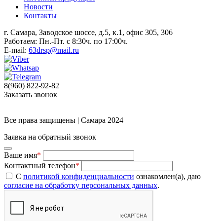
Новости
Контакты
г. Самара, Заводское шоссе, д.5, к.1, офис 305, 306
Работаем: Пн.-Пт. с 8:30ч. по 17:00ч.
E-mail:
63drsp@mail.ru
8(960) 822-92-82
Заказать звонок
Все права защищены | Самара 2024
Заявка на обратный звонок
Ваше имя
*
Контактный телефон
*
С
политикой конфиденциальности
ознакомлен(а), даю
согласие на обработку персональных данных
.