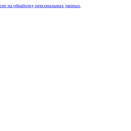
асие на обработку персональных данных
.