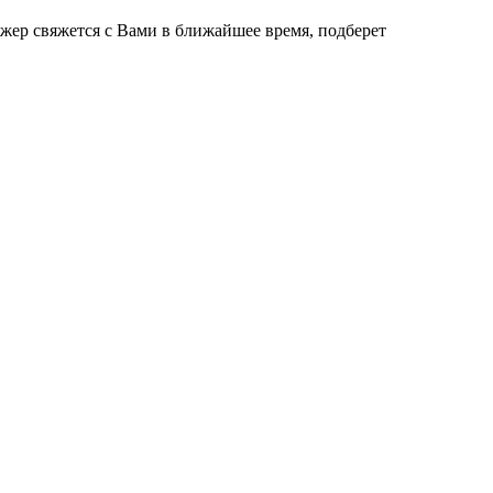
джер свяжется с Вами в ближайшее время, подберет