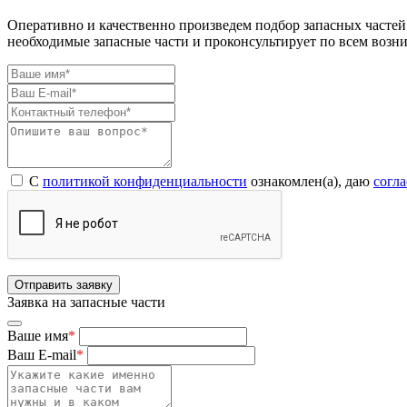
Оперативно и качественно произведем подбор запасных частей
необходимые запасные части и проконсультирует по всем возн
С
политикой конфиденциальности
ознакомлен(а), даю
согл
Отправить заявку
Заявка на запасные части
Ваше имя
*
Ваш E-mail
*