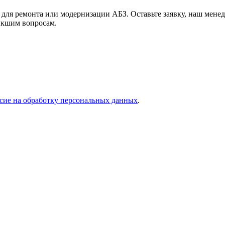
 для ремонта или модернизации АБЗ. Оставьте заявку, наш мене
икшим вопросам.
асие на обработку персональных данных
.