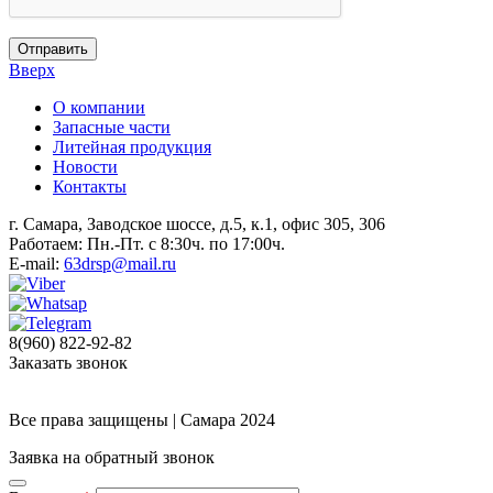
Отправить
Вверх
О компании
Запасные части
Литейная продукция
Новости
Контакты
г. Самара, Заводское шоссе, д.5, к.1, офис 305, 306
Работаем: Пн.-Пт. с 8:30ч. по 17:00ч.
E-mail:
63drsp@mail.ru
8(960) 822-92-82
Заказать звонок
Все права защищены | Самара 2024
Заявка на обратный звонок