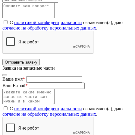
С
политикой конфиденциальности
ознакомлен(а), даю
согласие на обработку персональных данных
.
Отправить заявку
Заявка на запасные части
Ваше имя
*
Ваш E-mail
*
С
политикой конфиденциальности
ознакомлен(а), даю
согласие на обработку персональных данных
.