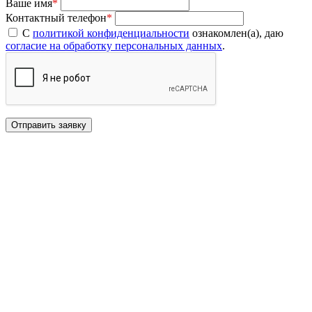
Ваше имя
*
Контактный телефон
*
С
политикой конфиденциальности
ознакомлен(а), даю
согласие на обработку персональных данных
.
Отправить заявку