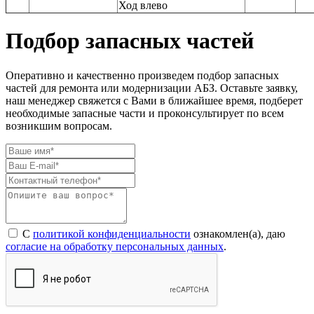
Ход влево
Подбор запасных частей
Оперативно и качественно произведем подбор запасных
частей для ремонта или модернизации АБЗ. Оставьте заявку,
наш менеджер свяжется с Вами в ближайшее время, подберет
необходимые запасные части и проконсультирует по всем
возникшим вопросам.
С
политикой конфиденциальности
ознакомлен(а), даю
согласие на обработку персональных данных
.