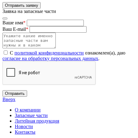
Отправить заявку
Заявка на запасные части
Ваше имя
*
Ваш E-mail
*
С
политикой конфиденциальности
ознакомлен(а), даю
согласие на обработку персональных данных
.
Отправить
Вверх
О компании
Запасные части
Литейная продукция
Новости
Контакты