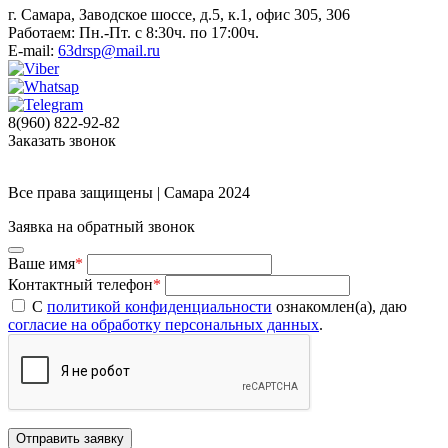
г. Самара, Заводское шоссе, д.5, к.1, офис 305, 306
Работаем: Пн.-Пт. с 8:30ч. по 17:00ч.
E-mail:
63drsp@mail.ru
8(960) 822-92-82
Заказать звонок
Все права защищены | Самара 2024
Заявка на обратный звонок
Ваше имя
*
Контактный телефон
*
С
политикой конфиденциальности
ознакомлен(а), даю
согласие на обработку персональных данных
.
Отправить заявку