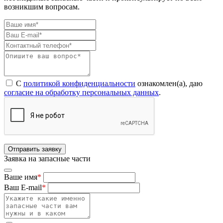
возникшим вопросам.
С
политикой конфиденциальности
ознакомлен(а), даю
согласие на обработку персональных данных
.
Отправить заявку
Заявка на запасные части
Ваше имя
*
Ваш E-mail
*