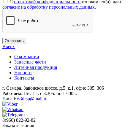
С
политикой конфиденциальности
ознакомлен(а), даю
согласие на обработку персональных данных
.
Отправить
Вверх
О компании
Запасные части
Литейная продукция
Новости
Контакты
г. Самара, Заводское шоссе, д.5, к.1, офис 305, 306
Работаем: Пн.-Пт. с 8:30ч. по 17:00ч.
E-mail:
63drsp@mail.ru
8(960) 822-92-82
Заказать звонок