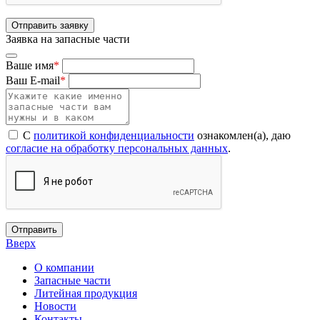
Отправить заявку
Заявка на запасные части
Ваше имя
*
Ваш E-mail
*
С
политикой конфиденциальности
ознакомлен(а), даю
согласие на обработку персональных данных
.
Отправить
Вверх
О компании
Запасные части
Литейная продукция
Новости
Контакты