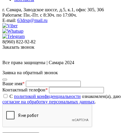
г. Самара, Заводское шоссе, д.5, к.1, офис 305, 306
Работаем: Пн.-Пт. с 8:30ч. по 17:00ч.
E-mail:
63drsp@mail.ru
8(960) 822-92-82
Заказать звонок
Все права защищены | Самара 2024
Заявка на обратный звонок
Ваше имя
*
Контактный телефон
*
С
политикой конфиденциальности
ознакомлен(а), даю
согласие на обработку персональных данных
.