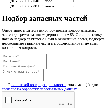
ДС-158 00.07.040
Опора
1
ДС-158 00.07.003
Стойка
2
Подбор запасных частей
Оперативно и качественно произведем подбор запасных
частей для ремонта или модернизации АБЗ. Оставьте заявку,
наш менеджер свяжется с Вами в ближайшее время, подберет
необходимые запасные части и проконсультирует по всем
возникшим вопросам.
С
политикой конфиденциальности
ознакомлен(а), даю
согласие на обработку персональных данных
.