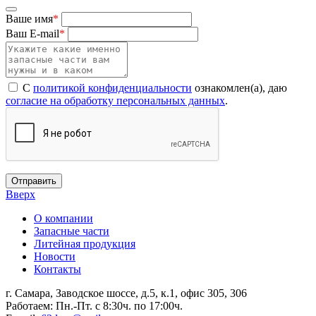
Ваше имя
*
Ваш E-mail
*
С
политикой конфиденциальности
ознакомлен(а), даю
согласие на обработку персональных данных
.
Отправить
Вверх
О компании
Запасные части
Литейная продукция
Новости
Контакты
г. Самара, Заводское шоссе, д.5, к.1, офис 305, 306
Работаем: Пн.-Пт. с 8:30ч. по 17:00ч.