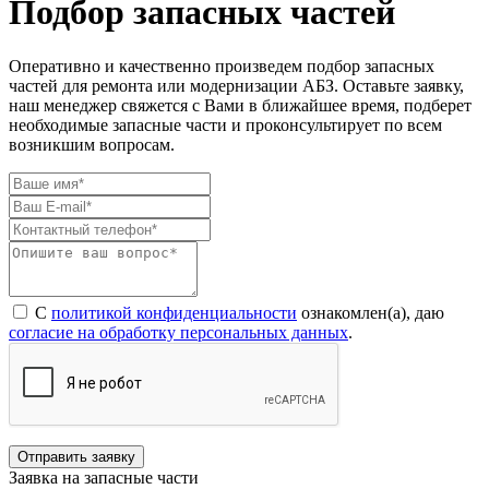
Подбор запасных частей
Оперативно и качественно произведем подбор запасных
частей для ремонта или модернизации АБЗ. Оставьте заявку,
наш менеджер свяжется с Вами в ближайшее время, подберет
необходимые запасные части и проконсультирует по всем
возникшим вопросам.
С
политикой конфиденциальности
ознакомлен(а), даю
согласие на обработку персональных данных
.
Отправить заявку
Заявка на запасные части