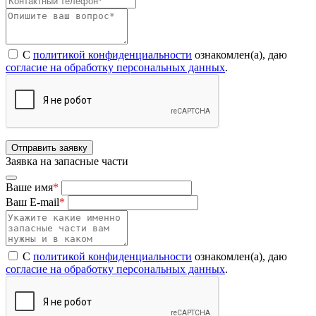
С
политикой конфиденциальности
ознакомлен(а), даю
согласие на обработку персональных данных
.
Отправить заявку
Заявка на запасные части
Ваше имя
*
Ваш E-mail
*
С
политикой конфиденциальности
ознакомлен(а), даю
согласие на обработку персональных данных
.