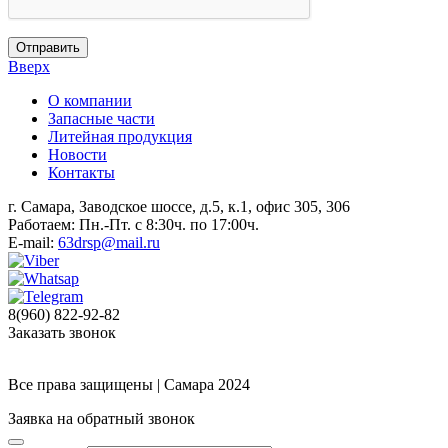
Отправить
Вверх
О компании
Запасные части
Литейная продукция
Новости
Контакты
г. Самара, Заводское шоссе, д.5, к.1, офис 305, 306
Работаем: Пн.-Пт. с 8:30ч. по 17:00ч.
E-mail:
63drsp@mail.ru
8(960) 822-92-82
Заказать звонок
Все права защищены | Самара 2024
Заявка на обратный звонок