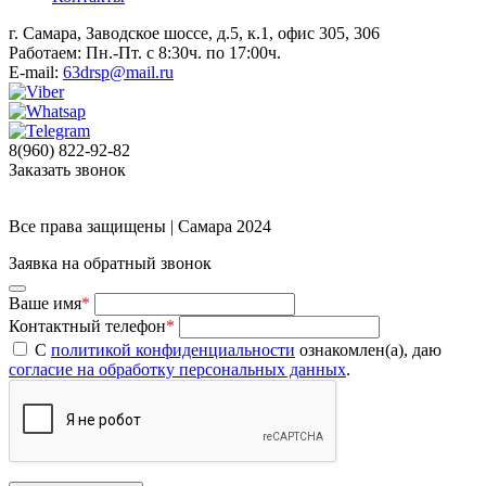
г. Самара, Заводское шоссе, д.5, к.1, офис 305, 306
Работаем: Пн.-Пт. с 8:30ч. по 17:00ч.
E-mail:
63drsp@mail.ru
8(960) 822-92-82
Заказать звонок
Все права защищены | Самара 2024
Заявка на обратный звонок
Ваше имя
*
Контактный телефон
*
С
политикой конфиденциальности
ознакомлен(а), даю
согласие на обработку персональных данных
.