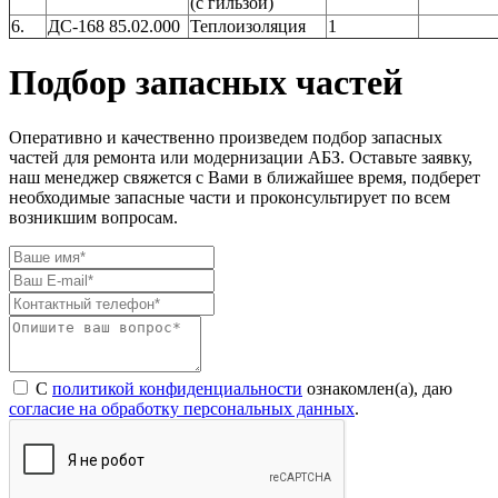
(с гильзой)
6.
ДС-168 85.02.000
Теплоизоляция
1
Подбор запасных частей
Оперативно и качественно произведем подбор запасных
частей для ремонта или модернизации АБЗ. Оставьте заявку,
наш менеджер свяжется с Вами в ближайшее время, подберет
необходимые запасные части и проконсультирует по всем
возникшим вопросам.
С
политикой конфиденциальности
ознакомлен(а), даю
согласие на обработку персональных данных
.