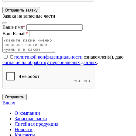
Отправить заявку
Заявка на запасные части
Ваше имя
*
Ваш E-mail
*
С
политикой конфиденциальности
ознакомлен(а), даю
согласие на обработку персональных данных
.
Отправить
Вверх
О компании
Запасные части
Литейная продукция
Новости
Контакты