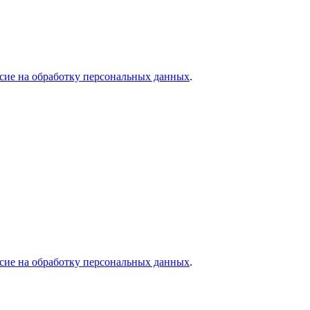
асие на обработку персональных данных
.
асие на обработку персональных данных
.