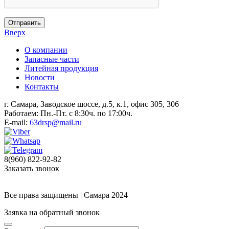
Отправить
Вверх
О компании
Запасные части
Литейная продукция
Новости
Контакты
г. Самара, Заводское шоссе, д.5, к.1, офис 305, 306
Работаем: Пн.-Пт. с 8:30ч. по 17:00ч.
E-mail:
63drsp@mail.ru
8(960) 822-92-82
Заказать звонок
Все права защищены | Самара 2024
Заявка на обратный звонок