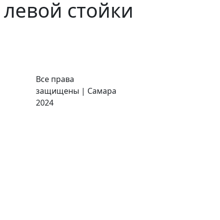
 левой стойки
Все права
защищены | Самара
2024