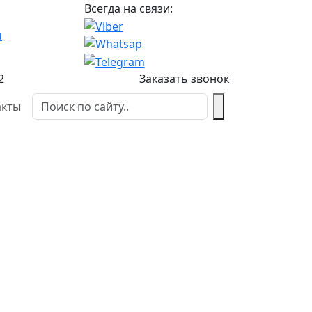
Всегда на связи:
u
2
Заказать звонок
акты