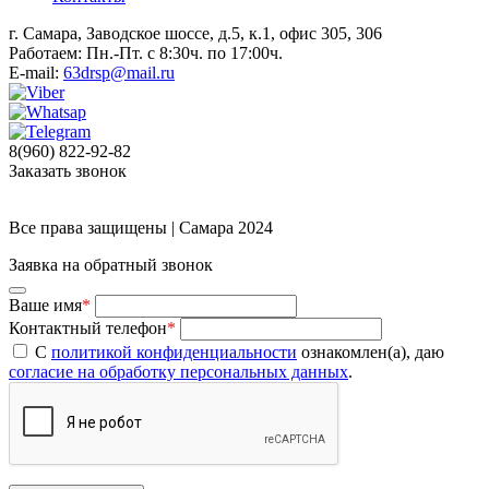
г. Самара, Заводское шоссе, д.5, к.1, офис 305, 306
Работаем: Пн.-Пт. с 8:30ч. по 17:00ч.
E-mail:
63drsp@mail.ru
8(960) 822-92-82
Заказать звонок
Все права защищены | Самара 2024
Заявка на обратный звонок
Ваше имя
*
Контактный телефон
*
С
политикой конфиденциальности
ознакомлен(а), даю
согласие на обработку персональных данных
.