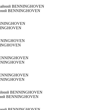
 крайний BENNINGHOVEN
BENNINGHOVEN
ENNINGHOVEN
 BENNINGHOVEN
 BENNINGHOVEN
крайний BENNINGHOVEN