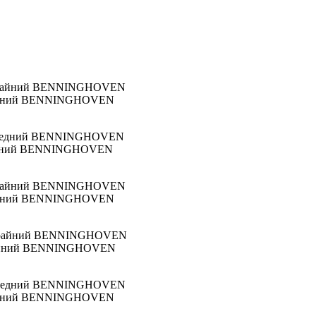
 крайний BENNINGHOVEN
 средний BENNINGHOVEN
 крайний BENNINGHOVEN
 крайний BENNINGHOVEN
 средний BENNINGHOVEN