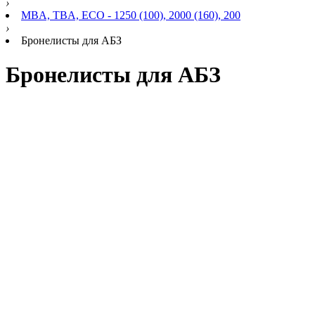
›
MBA, TBA, ECO - 1250 (100), 2000 (160), 200
›
Бронелисты для АБЗ
Бронелисты для АБЗ