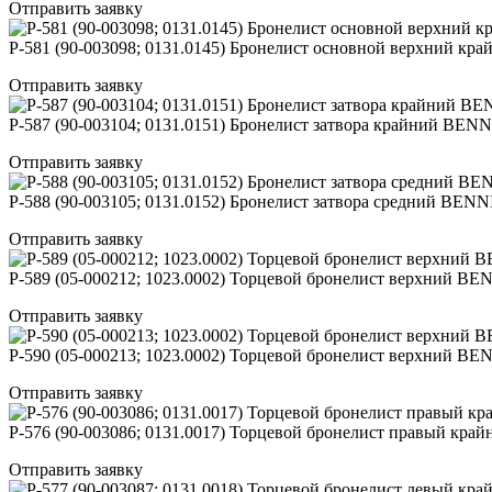
Отправить заявку
Р-581 (90-003098; 0131.0145) Бронелист основной верхний
Отправить заявку
Р-587 (90-003104; 0131.0151) Бронелист затвора крайний 
Отправить заявку
Р-588 (90-003105; 0131.0152) Бронелист затвора средний B
Отправить заявку
Р-589 (05-000212; 1023.0002) Торцевой бронелист верхний
Отправить заявку
Р-590 (05-000213; 1023.0002) Торцевой бронелист верхний
Отправить заявку
Р-576 (90-003086; 0131.0017) Торцевой бронелист правый 
Отправить заявку