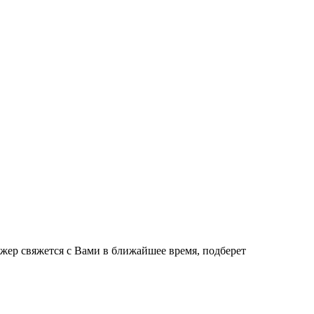
джер свяжется с Вами в ближайшее время, подберет