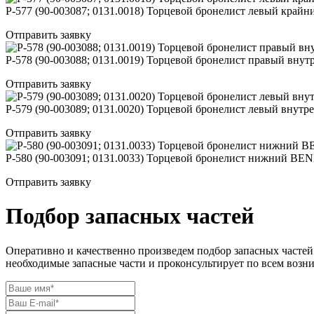
Р-577 (90-003087; 0131.0018) Торцевой бронелист левый к
Отправить заявку
Р-578 (90-003088; 0131.0019) Торцевой бронелист правый 
Отправить заявку
Р-579 (90-003089; 0131.0020) Торцевой бронелист левый в
Отправить заявку
Р-580 (90-003091; 0131.0033) Торцевой бронелист нижний
Отправить заявку
Подбор запасных частей
Оперативно и качественно произведем подбор запасных частей
необходимые запасные части и проконсультирует по всем возн