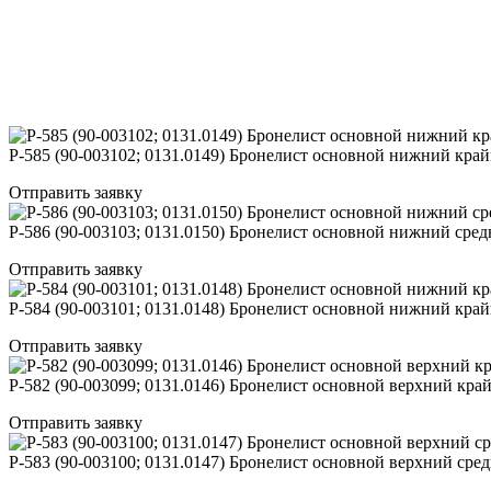
Р-585 (90-003102; 0131.0149) Бронелист основной нижний
Отправить заявку
Р-586 (90-003103; 0131.0150) Бронелист основной нижний
Отправить заявку
Р-584 (90-003101; 0131.0148) Бронелист основной нижний
Отправить заявку
Р-582 (90-003099; 0131.0146) Бронелист основной верхний
Отправить заявку
Р-583 (90-003100; 0131.0147) Бронелист основной верхний