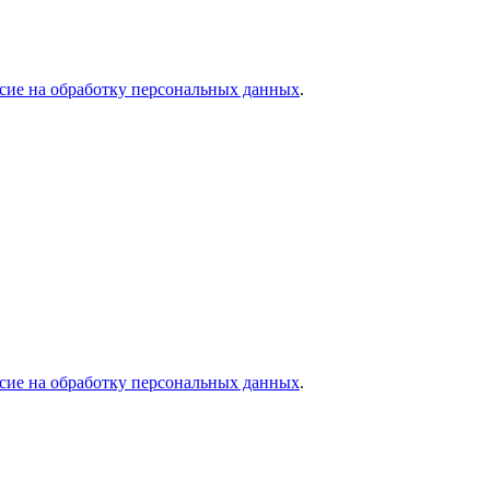
асие на обработку персональных данных
.
асие на обработку персональных данных
.