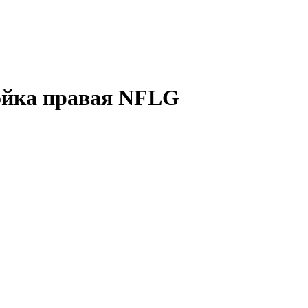
тойка правая NFLG