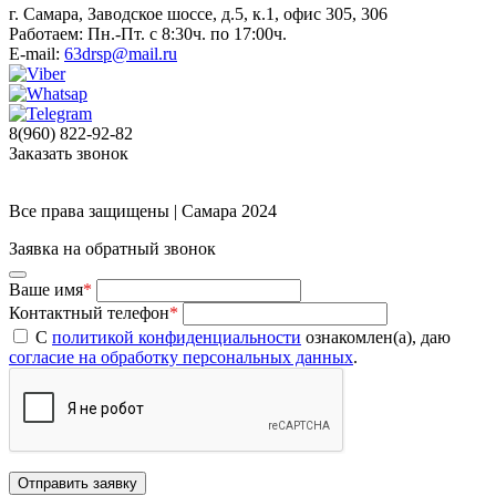
г. Самара, Заводское шоссе, д.5, к.1, офис 305, 306
Работаем: Пн.-Пт. с 8:30ч. по 17:00ч.
E-mail:
63drsp@mail.ru
8(960) 822-92-82
Заказать звонок
Все права защищены | Самара 2024
Заявка на обратный звонок
Ваше имя
*
Контактный телефон
*
С
политикой конфиденциальности
ознакомлен(а), даю
согласие на обработку персональных данных
.
Отправить заявку