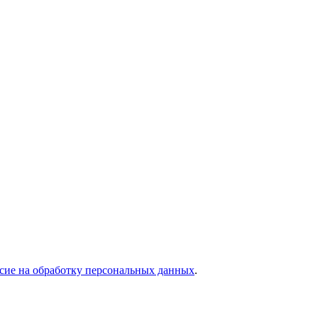
асие на обработку персональных данных
.