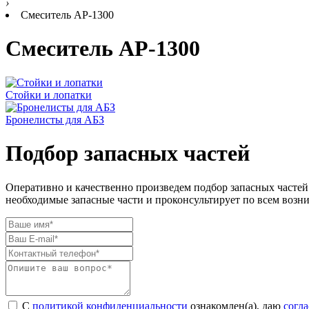
›
Смеситель AP-1300
Смеситель AP-1300
Стойки и лопатки
Бронелисты для АБЗ
Подбор запасных частей
Оперативно и качественно произведем подбор запасных частей
необходимые запасные части и проконсультирует по всем возн
С
политикой конфиденциальности
ознакомлен(а), даю
согл