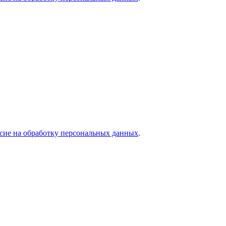
асие на обработку персональных данных
.