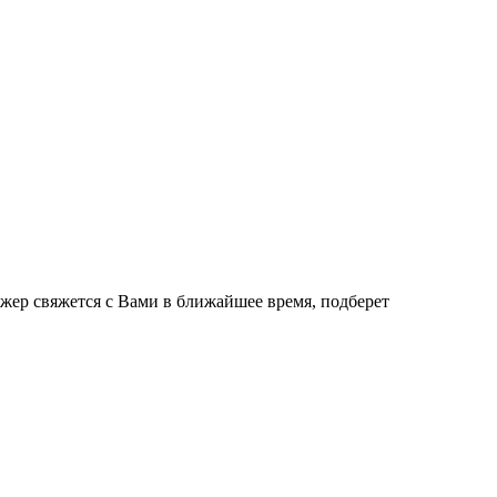
джер свяжется с Вами в ближайшее время, подберет