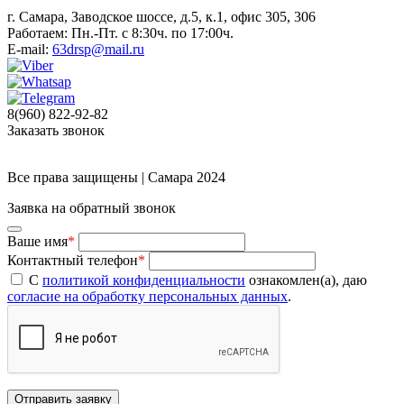
г. Самара, Заводское шоссе, д.5, к.1, офис 305, 306
Работаем: Пн.-Пт. с 8:30ч. по 17:00ч.
E-mail:
63drsp@mail.ru
8(960) 822-92-82
Заказать звонок
Все права защищены | Самара 2024
Заявка на обратный звонок
Ваше имя
*
Контактный телефон
*
С
политикой конфиденциальности
ознакомлен(а), даю
согласие на обработку персональных данных
.
Отправить заявку