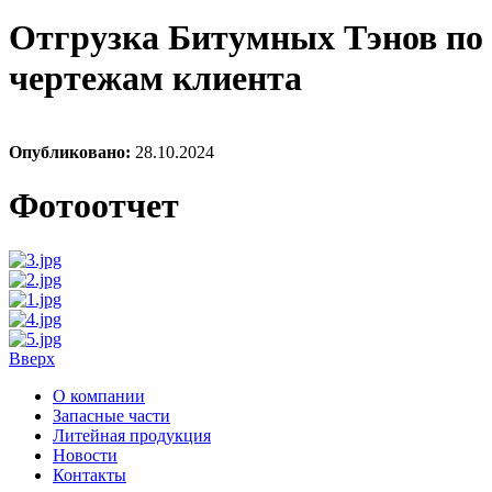
Отгрузка Битумных Тэнов по
чертежам клиента
Опубликовано:
28.10.2024
Фотоотчет
Вверх
О компании
Запасные части
Литейная продукция
Новости
Контакты