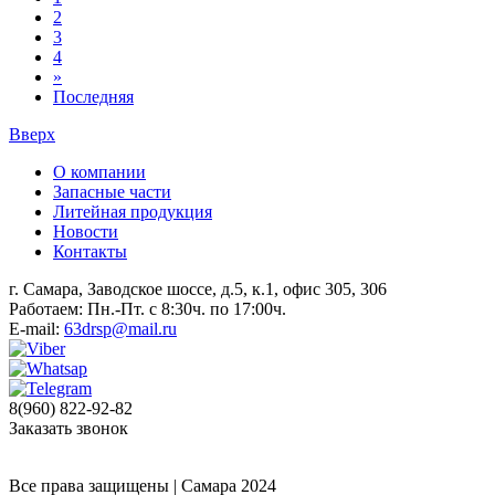
2
3
4
»
Последняя
Вверх
О компании
Запасные части
Литейная продукция
Новости
Контакты
г. Самара, Заводское шоссе, д.5, к.1, офис 305, 306
Работаем: Пн.-Пт. с 8:30ч. по 17:00ч.
E-mail:
63drsp@mail.ru
8(960) 822-92-82
Заказать звонок
Все права защищены | Самара 2024