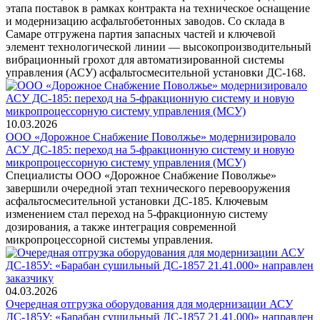
этапа поставок в рамках контракта на техническое оснащение
и модернизацию асфальтобетонных заводов. Со склада в
Самаре отгружена партия запасных частей и ключевой
элемент технологической линии — высокопроизводительный
вибрационный грохот для автоматизированной системы
управления (АСУ) асфальтосмесительной установки ДС-168.
10.03.2026
ООО «Дорожное Снабжение Поволжье» модернизировало
АСУ ДС-185: переход на 5-фракционную систему и новую
микропроцессорную систему управления (МСУ)
Специалисты ООО «Дорожное Снабжение Поволжье»
завершили очередной этап технического перевооружения
асфальтосмесительной установки ДС-185. Ключевым
изменением стал переход на 5-фракционную систему
дозирования, а также интеграция современной
микропроцессорной системы управления.
04.03.2026
Очередная отгрузка оборудования для модернизации АСУ
ДС-185У: «Барабан сушильный ДС-1857 21.41.000» направлен